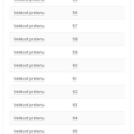
Velikost prstenu
56
Velikost prstenu
57
Velikost prstenu
58
Velikost prstenu
59
Velikost prstenu
60
Velikost prstenu
61
Velikost prstenu
62
Velikost prstenu
63
Velikost prstenu
64
Velikost prstenu
65