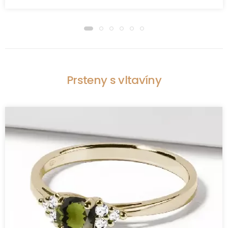
Prsteny s vltavíny