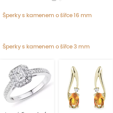
Šperky s kamenem o šířce 16 mm
Šperky s kamenem o šířce 3 mm