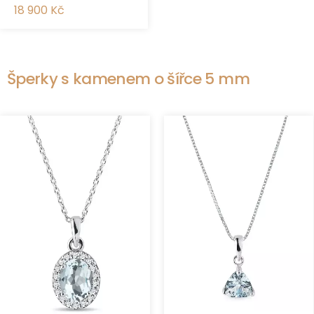
18 900 Kč
Šperky s kamenem o šířce 5 mm