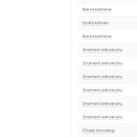
Barva kamene
Drahý kámen
Barva kamene
Znamení zvěrokruhu
Znamení zvěrokruhu
Znamení zvěrokruhu
Znamení zvěrokruhu
Znamení zvěrokruhu
Znamení zvěrokruhu
Čínský horoskop