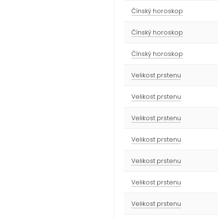
Čínský horoskop
Čínský horoskop
Čínský horoskop
Velikost prstenu
Velikost prstenu
Velikost prstenu
Velikost prstenu
Velikost prstenu
Velikost prstenu
Velikost prstenu