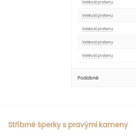
Velikost prstenu
Velikost prstenu
Velikost prstenu
Velikost prstenu
Velikost prstenu
Podobné
Stříbrné šperky s pravými kameny