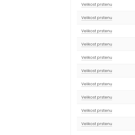
Velikost prstenu
Velikost prstenu
Velikost prstenu
Velikost prstenu
Velikost prstenu
Velikost prstenu
Velikost prstenu
Velikost prstenu
Velikost prstenu
Velikost prstenu