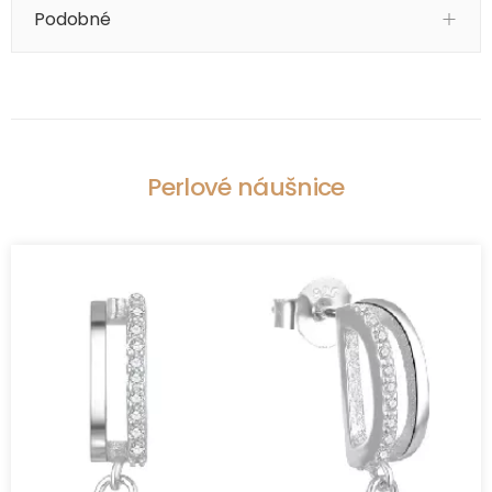
Podobné
Perlové náušnice