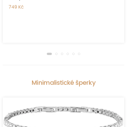
749 Kč
Minimalistické šperky