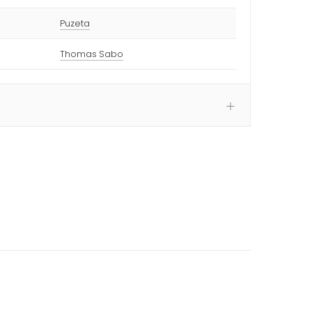
Puzeta
Thomas Sabo