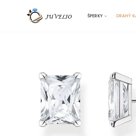
ŠPERKY
DRAHÝ K