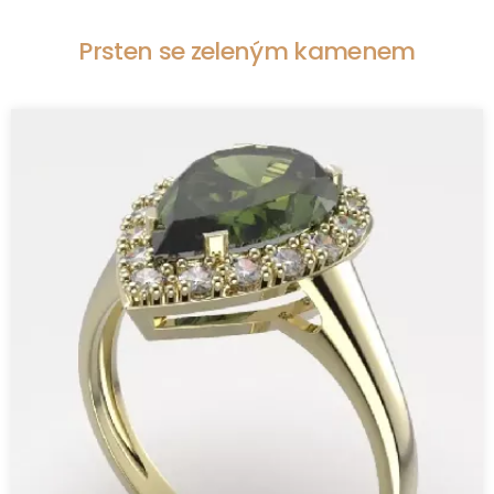
Prsten se zeleným kamenem