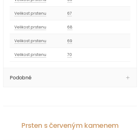
Velikost prstenu
67
Velikost prstenu
68
Velikost prstenu
69
Velikost prstenu
70
Podobné
Prsten s červeným kamenem