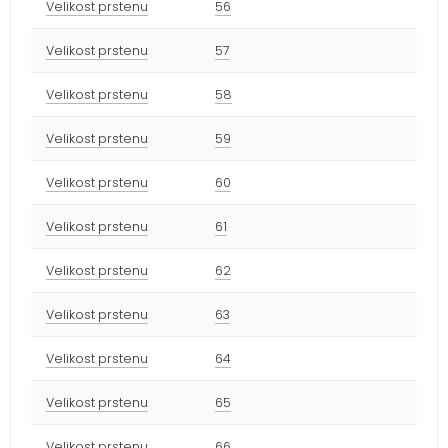
Velikost prstenu
56
Velikost prstenu
57
Velikost prstenu
58
Velikost prstenu
59
Velikost prstenu
60
Velikost prstenu
61
Velikost prstenu
62
Velikost prstenu
63
Velikost prstenu
64
Velikost prstenu
65
Velikost prstenu
66