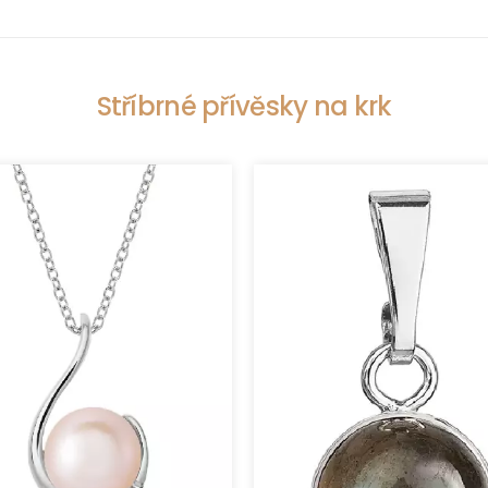
Stříbrné přívěsky na krk