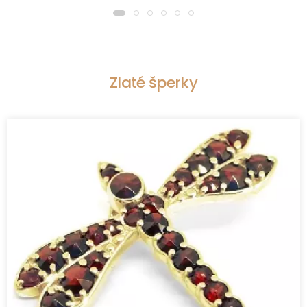
Zlaté šperky