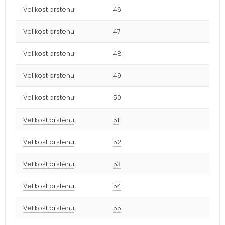
Velikost prstenu
46
Velikost prstenu
47
Velikost prstenu
48
Velikost prstenu
49
Velikost prstenu
50
Velikost prstenu
51
Velikost prstenu
52
Velikost prstenu
53
Velikost prstenu
54
Velikost prstenu
55