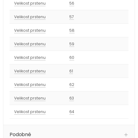
Velikost prstenu
56
Velikost prstenu
57
Velikost prstenu
58
Velikost prstenu
59
Velikost prstenu
60
Velikost prstenu
61
Velikost prstenu
62
Velikost prstenu
63
Velikost prstenu
64
Podobné