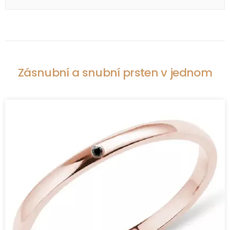
Zásnubní a snubní prsten v jednom