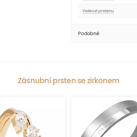
Velikost prstenu
Podobné
Zásnubní prsten se zirkonem