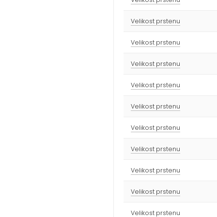
Velikost prstenu
Velikost prstenu
Velikost prstenu
Velikost prstenu
Velikost prstenu
Velikost prstenu
Velikost prstenu
Velikost prstenu
Velikost prstenu
Velikost prstenu