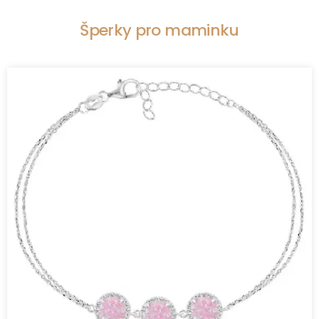
Šperky pro maminku