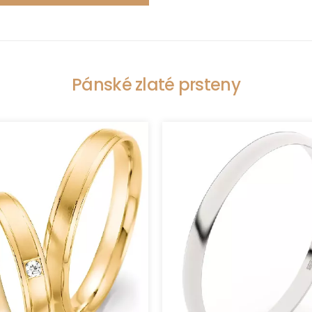
Pánské zlaté prsteny