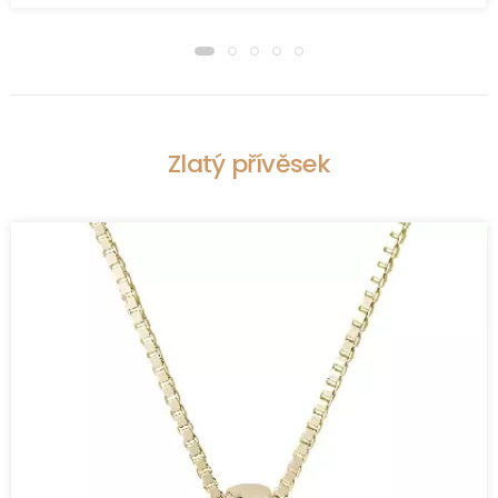
Zlatý přívěsek