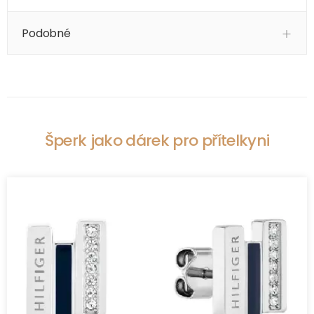
Podobné
Šperk jako dárek pro přítelkyni