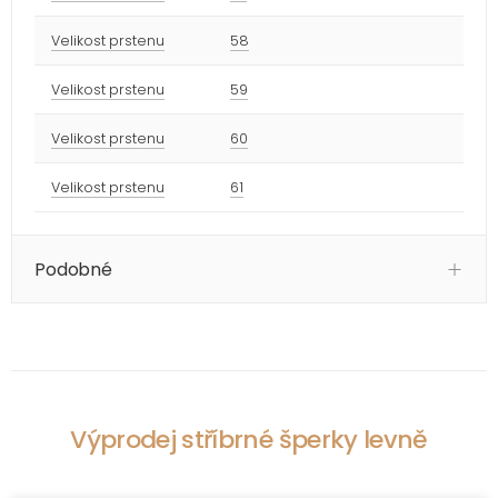
Velikost prstenu
58
Velikost prstenu
59
Velikost prstenu
60
Velikost prstenu
61
Podobné
Výprodej stříbrné šperky levně