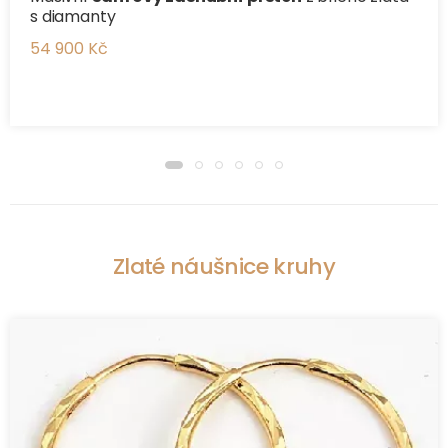
s diamanty
54 900 Kč
Zlaté náušnice kruhy