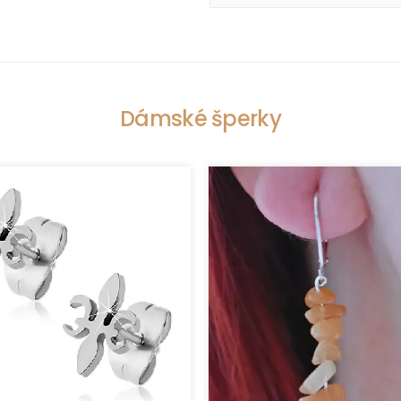
Dámské šperky