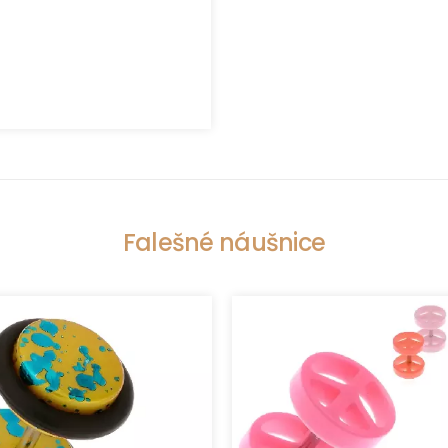
Falešné náušnice