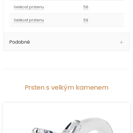
Velikost prstenu
58
Velikost prstenu
59
Podobné
Prsten s velkým kamenem