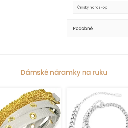
Čínský horoskop
Podobné
Dámské náramky na ruku