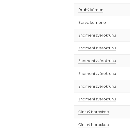
Drahý kámen
Barva kamene
Znamení zvěrokruhu
Znamení zvěrokruhu
Znamení zvěrokruhu
Znamení zvěrokruhu
Znamení zvěrokruhu
Znamení zvěrokruhu
Čínský horoskop
Čínský horoskop