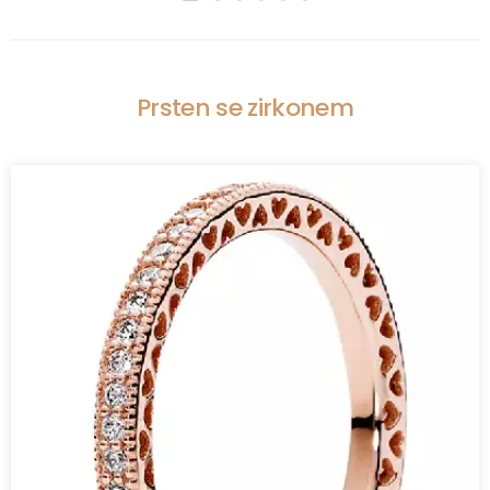
Prsten se zirkonem