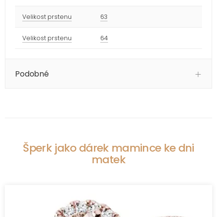
Velikost prstenu
63
Velikost prstenu
64
Podobné
Šperk jako dárek mamince ke dni
matek