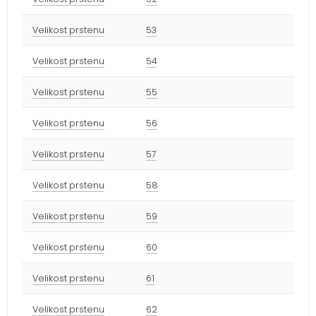
Velikost prstenu
53
Velikost prstenu
54
Velikost prstenu
55
Velikost prstenu
56
Velikost prstenu
57
Velikost prstenu
58
Velikost prstenu
59
Velikost prstenu
60
Velikost prstenu
61
Velikost prstenu
62