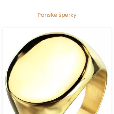
Pánské šperky