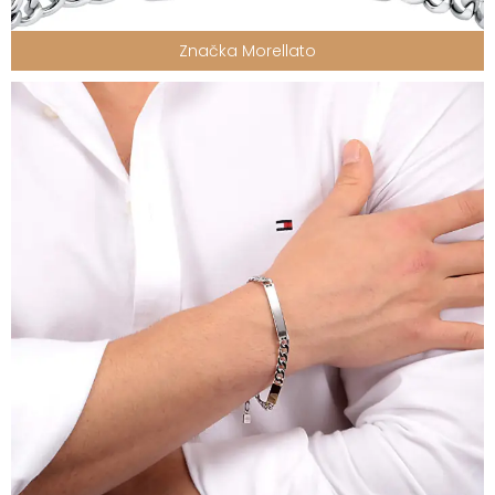
Značka Morellato