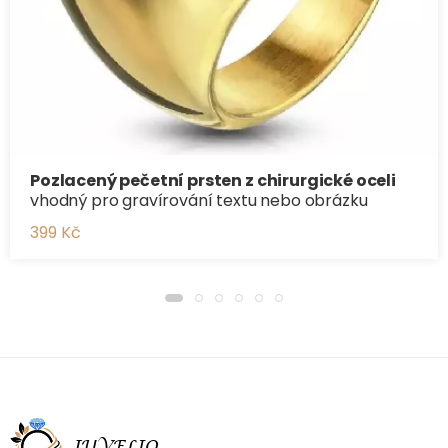
Pozlacený pečetní prsten z chirurgické oceli
vhodný pro gravírování textu nebo obrázku
399 Kč