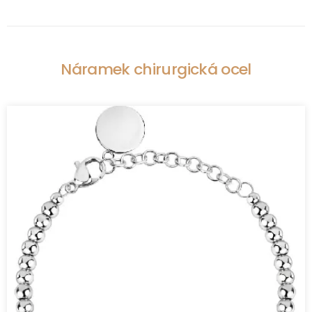
Náramek chirurgická ocel