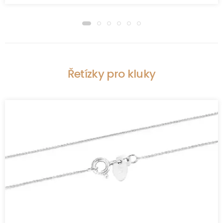
Řetízky pro kluky