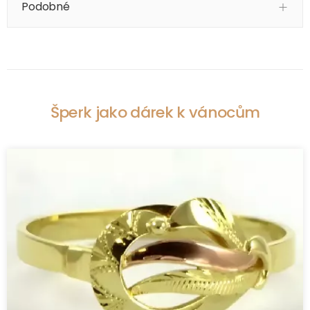
Podobné
Šperk jako dárek k vánocům